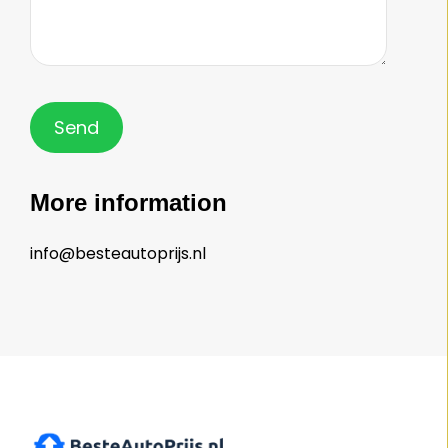
More information
info@besteautoprijs.nl