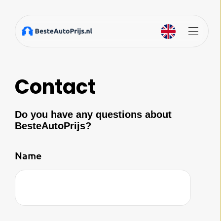
Contact
Do you have any questions about
BesteAutoPrijs?
Name