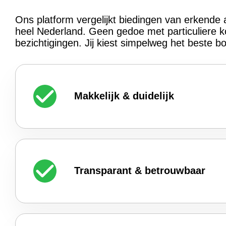
Ons platform vergelijkt biedingen van erkende 
heel Nederland. Geen gedoe met particuliere k
bezichtigingen. Jij kiest simpelweg het beste b
Makkelijk & duidelijk
Transparant & betrouwbaar