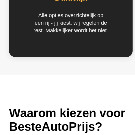
Alle opties overzichtelijk op
een rij - jij kiest, wij regelen de
rest. Makkelijker wordt het niet.
Waarom kiezen voor
BesteAutoPrijs?