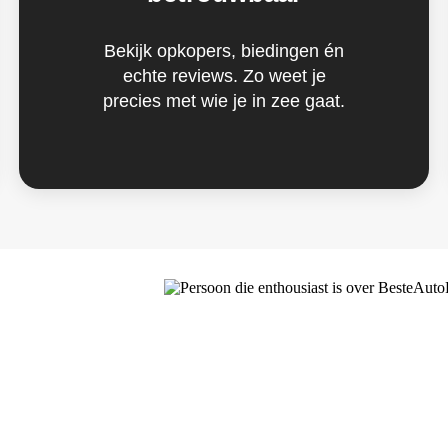
Bekijk opkopers, biedingen én
echte reviews. Zo weet je
precies met wie je in zee gaat.