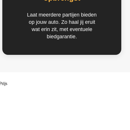
Laat meerdere partijen bieden
op jouw auto. Zo haal jij eruit
wat erin zit, met eventuele
biedgarantie.